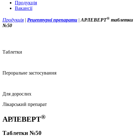
Продукція
Вакансії
®
Продукція
|
Рецептурні препарати
|
АРЛЕВЕРТ
таблетки
№50
Таблетки
Пероральне застосування
Для дорослих
Лікарський препарат
®
АРЛЕВЕРТ
Таблетки №50