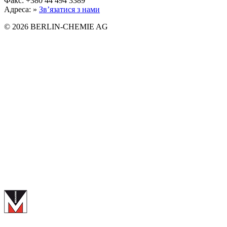
Факс: +380 44 494 3389
Адреса: »
Зв’язатися з нами
© 2026 BERLIN-CHEMIE AG