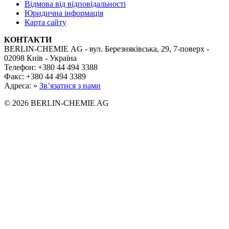
Відмова від відповідальності
Юридична інформація
Карта сайту
КОНТАКТИ
BERLIN-CHEMIE AG - вул. Березняківська, 29, 7-поверх -
02098 Київ - Україна
Телефон: +380 44 494 3388
Факс: +380 44 494 3389
Адреса: »
Зв’язатися з нами
© 2026 BERLIN-CHEMIE AG