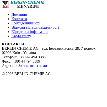
Домашня
Контакти
Конфіденційність
Відмова від відповідальності
Юридична інформація
Карта сайту
КОНТАКТИ
BERLIN-CHEMIE AG - вул. Березняківська, 29, 7-поверх -
02098 Київ - Україна
Телефон: +380 44 494 3388
Факс: +380 44 494 3389
Адреса: »
Зв’язатися з нами
© 2026 BERLIN-CHEMIE AG