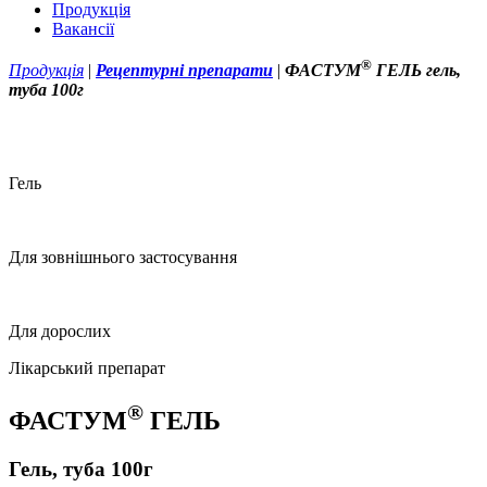
Продукція
Вакансії
®
Продукція
|
Рецептурні препарати
|
ФАСТУМ
ГЕЛЬ гель,
туба 100г
Гель
Для зовнішнього застосування
Для дорослих
Лікарський препарат
®
ФАСТУМ
ГЕЛЬ
Гель, туба 100г