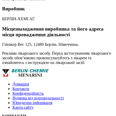
Виробник
БЕРЛІН-ХЕМІ АГ.
Місцезнаходження виробника та його адреса
місця провадження діяльності
Глінікер Вег 125, 12489 Берлін, Німеччина.
Реклама лікарського засобу. Перед застосуванням лікарського
засобу обов’язково проконсультуйтесь з лікарем та
ознайомтесь з інструкцією на лікарський засіб.
Домашня
Контакти
Конфіденційність
Відмова від відповідальності
Юридична інформація
Карта сайту