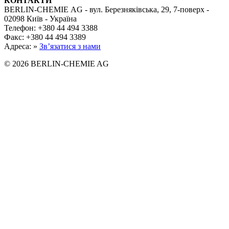
КОНТАКТИ
BERLIN-CHEMIE AG - вул. Березняківська, 29, 7-поверх -
02098 Київ - Україна
Телефон: +380 44 494 3388
Факс: +380 44 494 3389
Адреса: »
Зв’язатися з нами
© 2026 BERLIN-CHEMIE AG