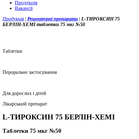
Продукція
Вакансії
Продукція
|
Рецептурні препарати
|
L-ТИРОКСИН 75
БЕРЛІН-ХЕМІ таблетки 75 мкг №50
Таблетки
Пероральне застосування
Для дорослих і дітей
Лікарський препарат
L-ТИРОКСИН 75 БЕРЛІН-ХЕМІ
Таблетки 75 мкг №50