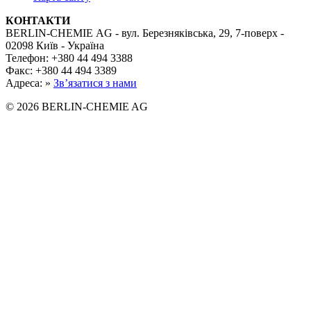
КОНТАКТИ
BERLIN-CHEMIE AG - вул. Березняківська, 29, 7-поверх -
02098 Київ - Україна
Телефон: +380 44 494 3388
Факс: +380 44 494 3389
Адреса: »
Зв’язатися з нами
© 2026 BERLIN-CHEMIE AG