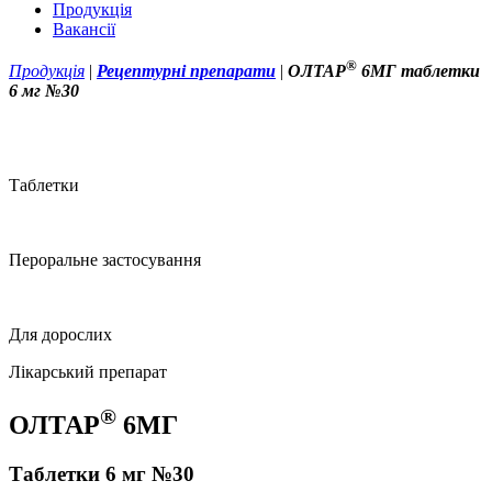
Продукція
Вакансії
®
Продукція
|
Рецептурні препарати
|
ОЛТАР
6МГ таблетки
6 мг №30
Таблетки
Пероральне застосування
Для дорослих
Лікарський препарат
®
ОЛТАР
6МГ
Таблетки 6 мг №30