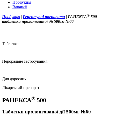
Продукція
Вакансії
®
Продукція
|
Рецептурні препарати
|
РАНЕКСА
500
таблетки пролонгованої дії 500мг №60
Таблетки
Пероральне застосування
Для дорослих
Лікарський препарат
®
РАНЕКСА
500
Таблетки пролонгованої дії 500мг №60