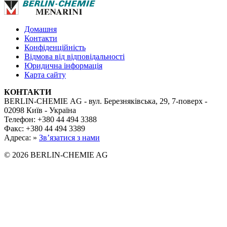
Домашня
Контакти
Конфіденційність
Відмова від відповідальності
Юридична інформація
Карта сайту
КОНТАКТИ
BERLIN-CHEMIE AG - вул. Березняківська, 29, 7-поверх -
02098 Київ - Україна
Телефон: +380 44 494 3388
Факс: +380 44 494 3389
Адреса: »
Зв’язатися з нами
© 2026 BERLIN-CHEMIE AG