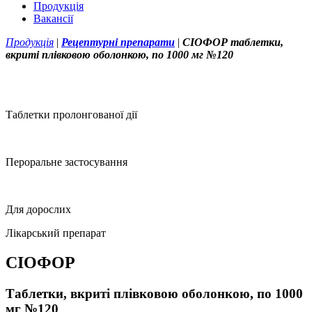
Продукція
Вакансії
Продукція
|
Рецептурні препарати
|
СІОФОР таблетки,
вкриті плівковою оболонкою, по 1000 мг №120
Таблетки пролонгованої дії
Пероральне застосування
Для дорослих
Лікарський препарат
СІОФОР
Таблетки, вкриті плівковою оболонкою, по 1000
мг №120